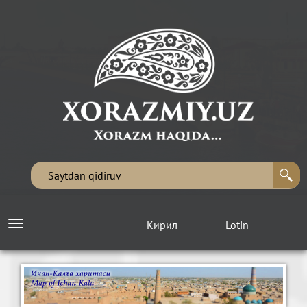
Кирил
Lotin
Toggle
navigation