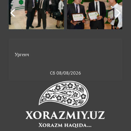
Сб 08/08/2026