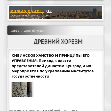
Asosiy
Древний Хорезм
ДРЕВНИЙ ХОРЕЗМ
ХИВИНСКОЕ ХАНСТВО И ПРИНЦИПЫ ЕГО
УПРАВЛЕНИЯ. Приход к власти
представителей династии Кунград и их
мероприятия по укреплению институтов
государственности
На фоне вышеописанных событий, начиная с