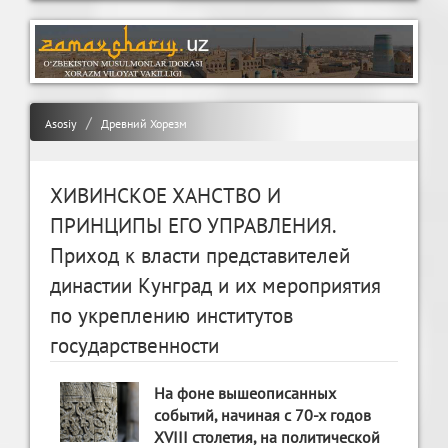
Asosiy
Древний Хорезм
ХИВИНСКОЕ ХАНСТВО И
ПРИНЦИПЫ ЕГО УПРАВЛЕНИЯ.
Приход к власти представителей
династии Кунград и их мероприятия
по укреплению институтов
государственности
На фоне вышеописанных
событий, начиная с 70-х годов
XVIII столетия, на политической