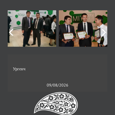
09/08/2026