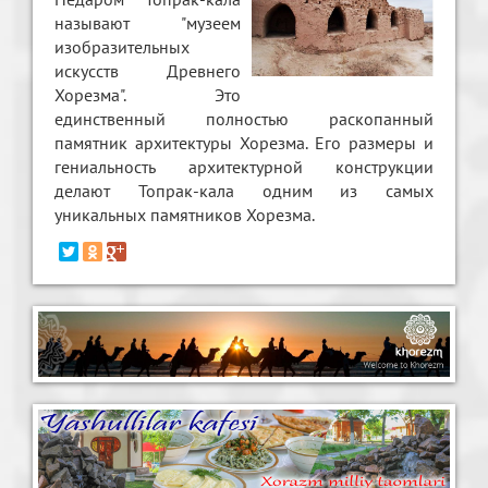
называют "музеем
изобразительных
искусств Древнего
Хорезма". Это
единственный полностью раскопанный
памятник архитектуры Хорезма. Его размеры и
гениальность архитектурной конструкции
делают Топрак-кала одним из самых
уникальных памятников Хорезма.