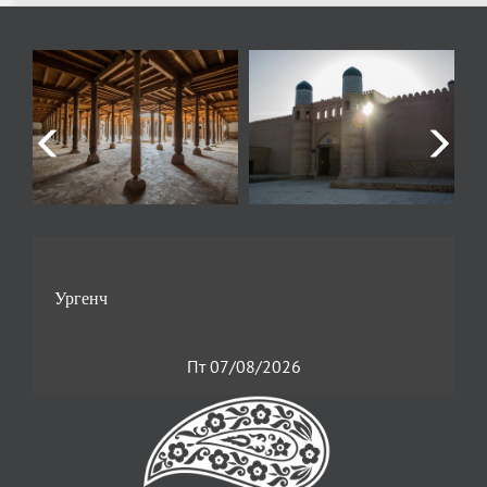
Пт 07/08/2026