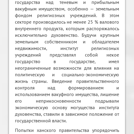
государства над теневым и прибыльным
вакуфным имуществом, особенно — земельным
фондом религиозных учреждений. В этом
секторе производилось не менее 25 % валового
внутреннего продукта, которым распоряжалось
исключительно духовенство. Будучи крупным
земельным собственником и обладателем
недвижимости, институт религиозных
учреждений представлял собой некое
государство в государстве, имел
неограниченные возможности для влияния на
политическую и социально-экономическую
жизнь страны. Введение правительственного
контроля над формированием и
использованием вакуфного имущества, лишение
его неприкосновенности подрывали
экономическую основу могущества института
духовенства, ставили в зависимое положение от
государственной власти.
Попытки ханского правительства упорядочить