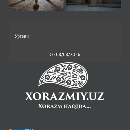
Сб 08/08/2026