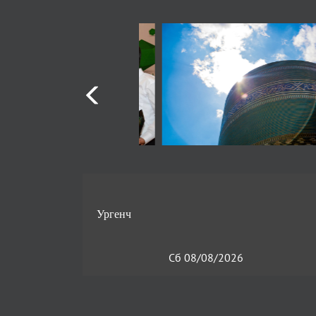
Сб 08/08/2026