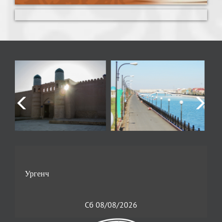
Сб 08/08/2026