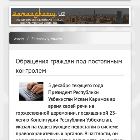
Asosiy
Zamonaviy Xorazm
Обращения граждан под постоянным
контролем
5 декабря текущего года
Президент Республики
Узбекистан Ислам Каримов во
время своей речи на
торжественной церемонии, посвященной 23-
летию Конституции Республики Узбекистан,
указал на существующие недостатки в системе
правоохранительных органов. В частности, он