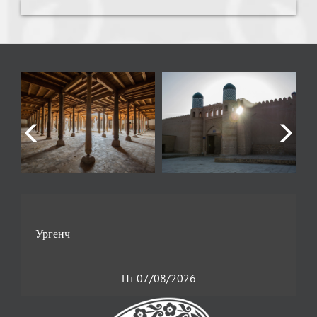
Пт 07/08/2026