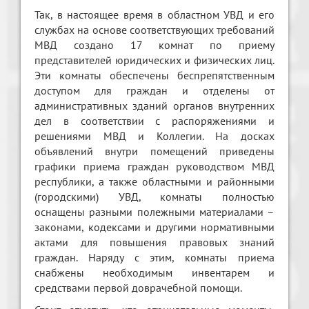
Так, в настоящее время в областном УВД и его
службах на основе соответствующих требований
МВД создано 17 комнат по приему
представителей юридических и физических лиц.
Эти комнаты обеспечены беспрепятственным
доступом для граждан и отделены от
административных зданий органов внутренних
дел в соответствии с распоряжениями и
решениями МВД и Коллегии. На досках
объявлений внутри помещений приведены
графики приема граждан руководством МВД
республики, а также областными и районными
(городскими) УВД, комнаты полностью
оснащены разными полежными материалами –
законами, кодексами и другими нормативными
актами для повышения правовых знаний
граждан. Наряду с этим, комнаты приема
снабжены необходимым инвентарем и
средствами первой доврачебной помощи.