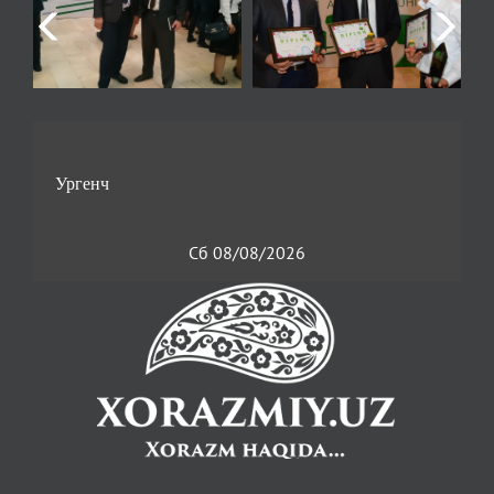
Сб 08/08/2026