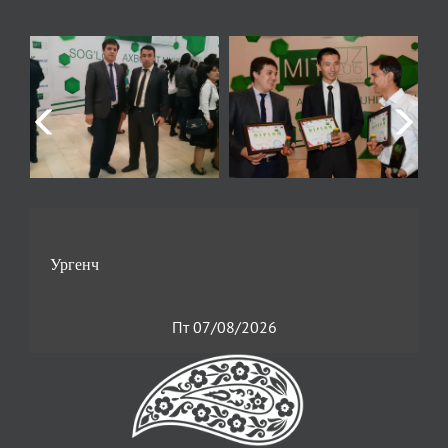
Пт 07/08/2026