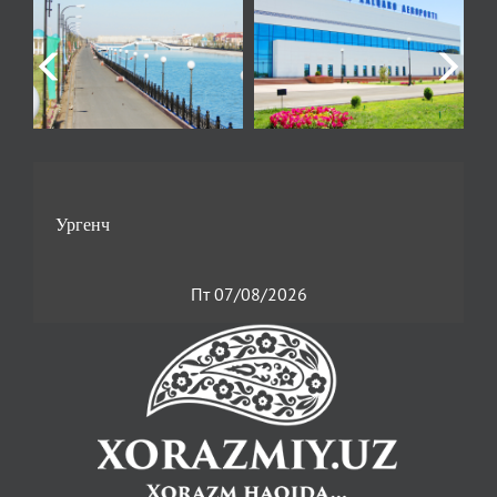
Пт 07/08/2026