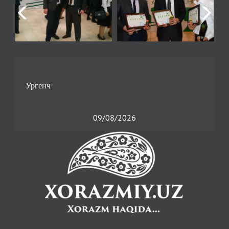
09/08/2026