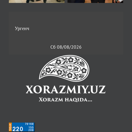
Сб 08/08/2026