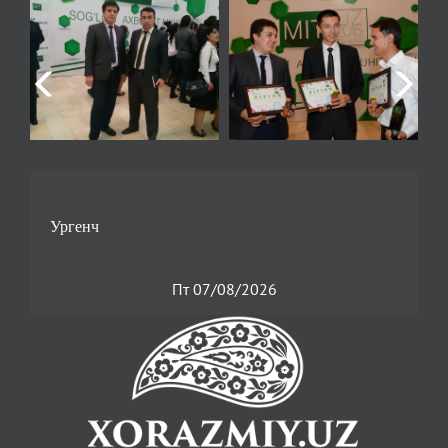
Пт 07/08/2026