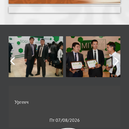
Пт 07/08/2026