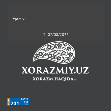
Пт 07/08/2026