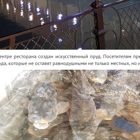
ентре ресторана создан искусственный пруд. Посетителям п
да, которые не оставят равнодушными не только местных, но 