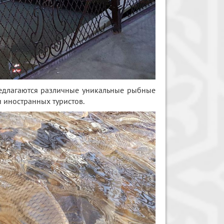
редлагаются различные уникальные рыбные
и иностранных туристов.