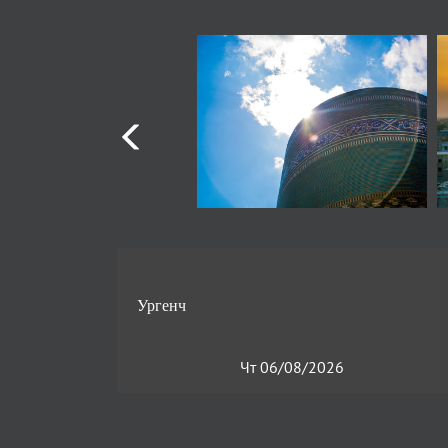
Чт 06/08/2026