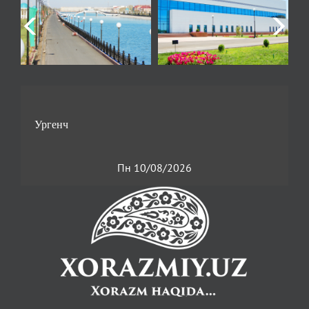
Пн 10/08/2026