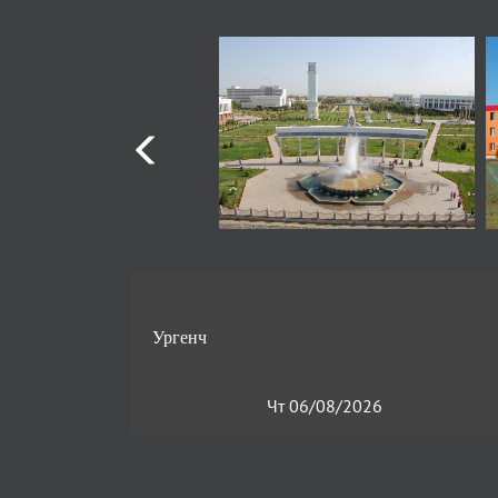
Чт 06/08/2026