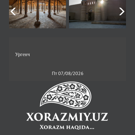
Пт 07/08/2026