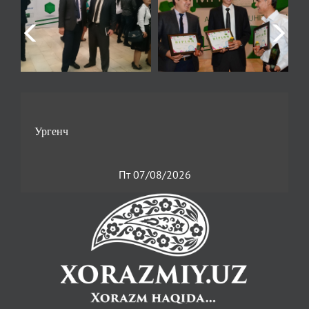
Пт 07/08/2026