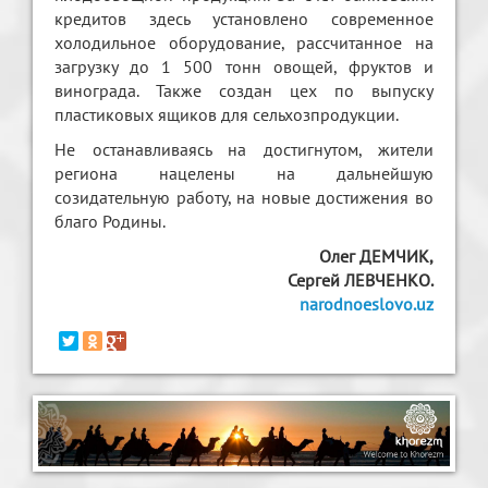
кредитов здесь установлено современное
холодильное оборудование, рассчитанное на
загрузку до 1 500 тонн овощей, фруктов и
винограда. Также создан цeх по выпуску
пластиковых ящиков для сельхозпродукции.
Не останавливаясь на достигнутом, жители
региона нацелены на дальнейшую
созидательную работу, на новые достижения во
благо Родины.
Олег ДЕМЧИК,
Сергей ЛЕВЧЕНКО.
narodnoeslovo.uz