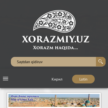
Кирил
Lotin
Toggle
navigation