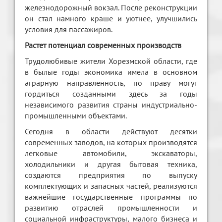
железнодорожный вокзал. После реконструкции
он стал намного краше и уютнее, улучшились
условия для пассажиров.
Растет потенциал современных производств
Трудолюбивые жители Хорезмской области, где
в былые годы экономика имела в основном
аграрную направленность, по праву могут
гордиться созданными здесь за годы
независимого развития страны индустриально-
промышленными объектами.
Сегодня в области действуют десятки
современных заводов, на которых производятся
легковые автомобили, экскаваторы,
холодильники и другая бытовая техника,
создаются предприятия по выпуску
комплектующих и запасных частей, реализуются
важнейшие государственные программы по
развитию отраслей промышленности и
социальной инфраструктуры, малого бизнеса и