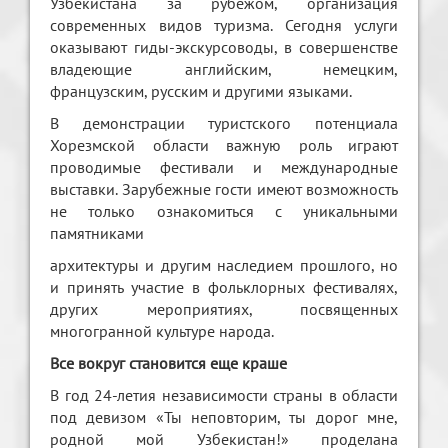
Узбекистана за рубежом, организация
современных видов туризма. Сегодня услуги
оказывают гиды-экскурсоводы, в совершенстве
владеющие английским, немецким,
французским, русским и другими языками.
В демонстрации туристского потенциала
Хорезмской области важную роль играют
проводимые фестивали и международные
выставки. Зарубежные гости имеют возможность
не только ознакомиться с уникальными
памятниками
архитектуры и другим наследием прошлого, но
и принять участие в фольклорных фестивалях,
других мероприятиях, посвященных
многогранной культуре народа.
Все вокруг становится еще краше
В год 24-летия независимости страны в области
под девизом «Ты неповторим, ты дорог мне,
родной мой Узбекистан!» проделана