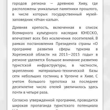
городов региона — древнюю Хиву, где
расположены уникальные памятники прошлого,
в числе которых государственный музей-
заповедник «Ичан-калъа».
Древняя крепость, включенная в список
Всемирного культурного наследия ЮНЕСКО,
впечатляет всех без исключения посетителей. В
рамках постановления Президента страны «О
программе развития сферы туризма в
Хорезмской области на 2013—2015 годы» в
регионе уделяется большое внимание развитию
туристской инфраструктуры, в частности,
укреплению материально-технической базы
сети небольших гостиниц в Ургенче и Хиве. С
учетом большого турпотока за последнее
десятилетие число отелей увеличилось здесь
почти в четыре раза.
Согласно утвержденной программе, проводится
широкая пропаганда туристского потенциала