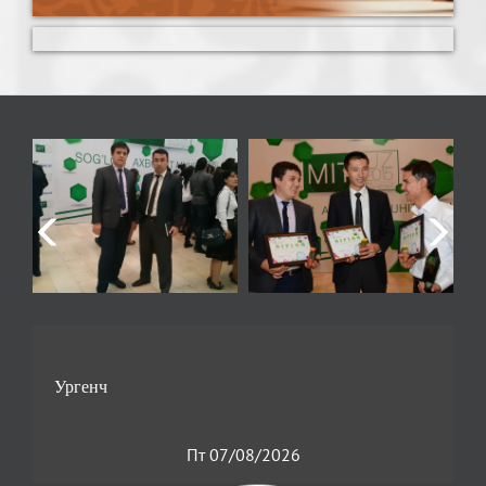
Пт 07/08/2026