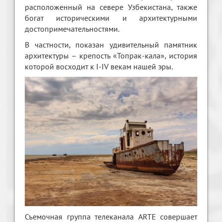
расположенный на севере Узбекистана, также
богат историческими и архитектурными
достопримечательностями.
В частности, показан удивительный памятник
архитектуры – крепость «Топрак-кала», история
которой восходит к I-IV векам нашей эры.
Съемочная группа телеканала ARTE совершает