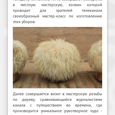
в местную мастерскую, хозяин которой
проводит для зрителей телеканала
своеобразный мастер-класс по изготовлению
этих уборов.
Далее совершается визит в мастерскую резьбы
по дереву, сравнивающийся журналистами
канала с путешествием во времени, где
производится уникальное рукотворное чудо -