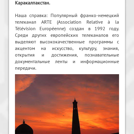
Каракалпакстан.
Наша справка: Популярный франко-немецкий
телеканал ARTE (Association Relative à la
Télévision Européenne) создан в 1992 году.
Среди других европейских телеканалов его
выделяют высококачественные программы с
акцентом на искусство, культуру, знания,
открытия и достижения, познавательные
документальные ленты и информационные
передачи.