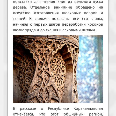
подставки для чтения книг из цельного куска
дерева. Отдельное внимание обращено на
искусство изготовления шелковых ковров и
тканей. В фильме показаны все его этапы,
начиная с первых шагов переработки коконов
шелкопряда и до ткания шелковыми нитями.
В рассказе о Республике Каракалпакстан
отмечается, что этот обширный регион,