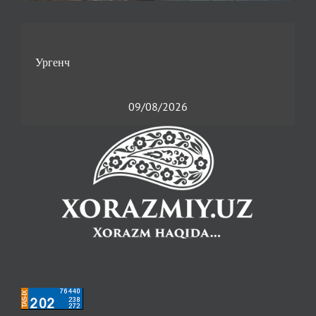
09/08/2026