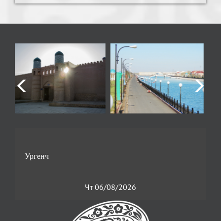
Чт 06/08/2026