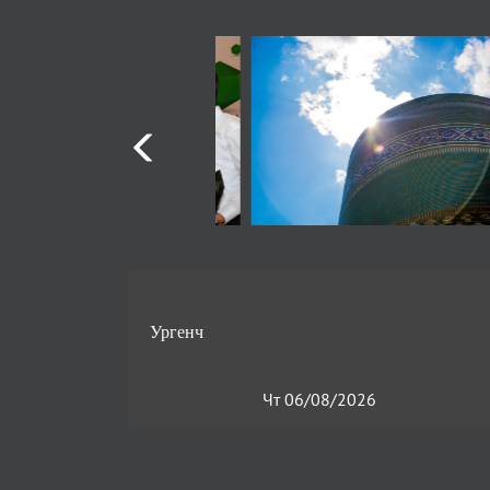
Чт 06/08/2026