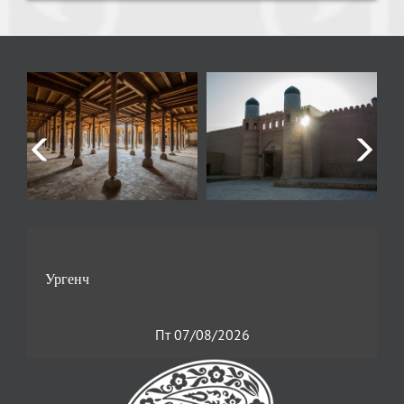
Пт 07/08/2026