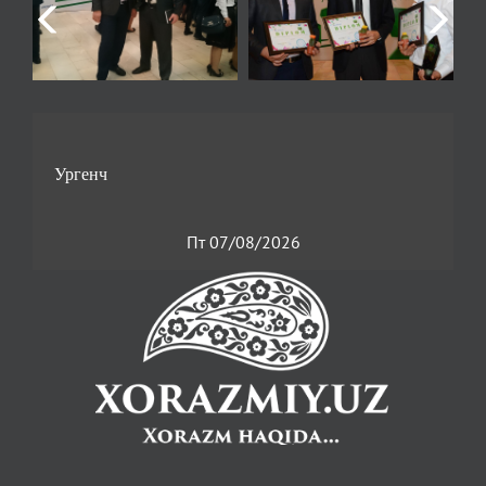
Пт 07/08/2026