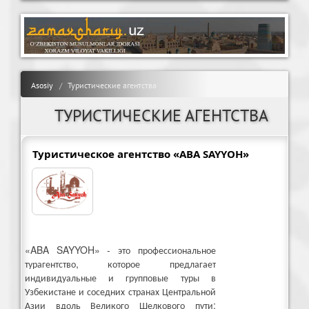
Asosiy
Туристические агентства
ТУРИСТИЧЕСКИЕ АГЕНТСТВА
Туристическое агентство «ABA SAYYOH»
«ABA SAYYOH» - это профессиональное
турагентство, которое предлагает
индивидуальные и групповые туры в
Узбекистане и соседних странах Центральной
Азии вдоль Великого Шелкового пути: