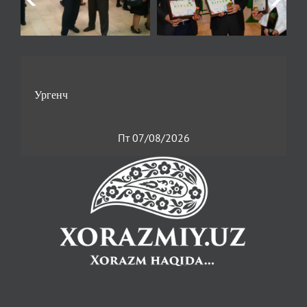
Пт 07/08/2026