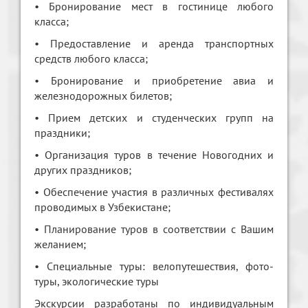
• Бронирование мест в гостинице любого
класса;
• Предоставление и аренда транспортных
средств любого класса;
• Бронирование и приобретение авиа и
железнодорожных билетов;
• Прием детских и студенческих групп на
праздники;
• Организация туров в течение Новогодних и
других праздников;
• Обеспечение участия в различных фестивалях
проводимых в Узбекистане;
• Планирование туров в соответствии с Вашим
желанием;
• Специальные туры: велопутешествия, фото-
туры, экологические туры
Экскурсии разработаны по индивидуальным