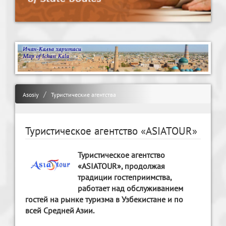
Asosiy
Туристические агентства
Туристическое агентство «ASIATOUR»
Туристическое агентство
«ASIATOUR», продолжая
традиции гостеприимства,
работает над обслуживанием
гостей на рынке туризма в Узбекистане и по
всей Средней Азии.