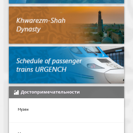
Достопримечательности
Музеи