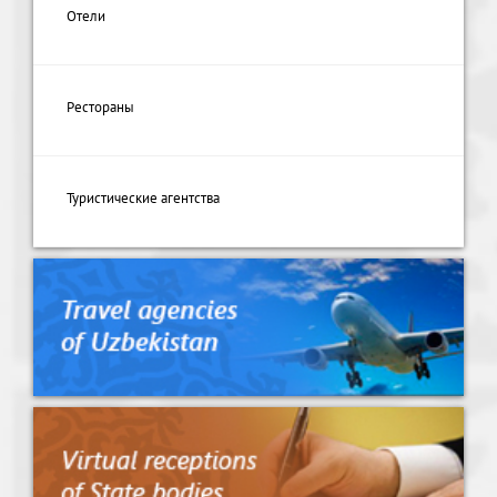
Отели
Рестораны
Туристические агентства