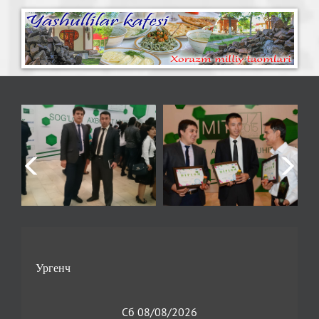
Сб 08/08/2026