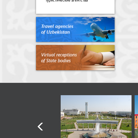
Туристические агентства