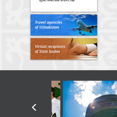
Туристические агентства