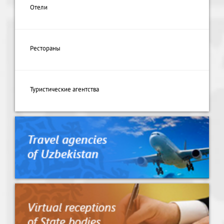
Отели
Рестораны
Туристические агентства