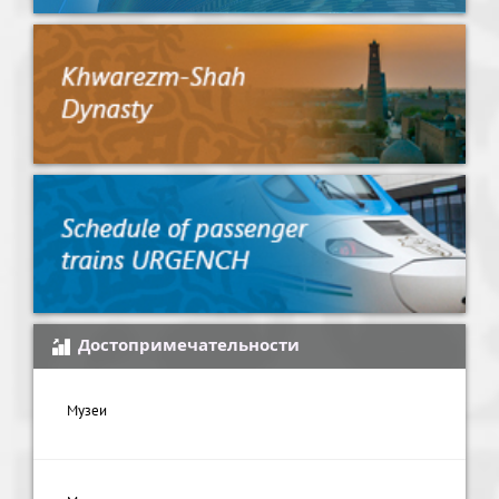
Достопримечательности
Музеи