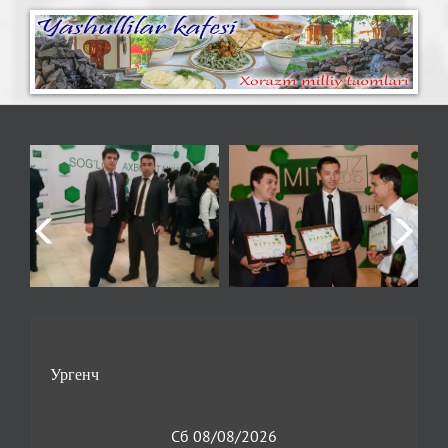
Сб 08/08/2026