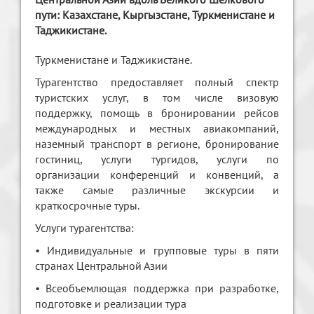
пути: Казахстане, Кыргызстане, Туркменистане и
Таджикистане.
Туркменистане и Таджикистане.
Турагентство предоставляет полный спектр
туристских услуг, в том числе визовую
поддержку, помощь в бронировании рейсов
международных и местных авиакомпаний,
наземный транспорт в регионе, бронирование
гостиниц, услуги тургидов, услуги по
организации конференций и конвенций, а
также самые различные экскурсии и
краткосрочные туры.
Услуги турагентства:
• Индивидуальные и групповые туры в пяти
странах Центральной Азии
• Всеобъемлющая поддержка при разработке,
подготовке и реализации тура