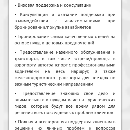
• Визовая поддержка и консультации
• Консультации и оказание поддержки при
взаимодействии с авиакомпаниями при
бронировании/покупке авиабилетов
• Бронирование самых качественных отелей на
основе нужд и ценовых предпочтений
• Предоставление наземного обслуживания и
транспорта, в том числе встречи/проводы в
аэропорту, автотранспорт с профессиональными
водителями на весь маршрут, а также
железнодорожного транспорта для поездок по
важным туристическим направлениям
• Предоставление знающих свое дело и
внимательных к нуждам клиента туристических
гидов, которые будут все время рядом для
решения всех повседневных проблем клиентов
• Полная и всесторонняя поддержка клиентам в
решении их личных проблем и вопросов