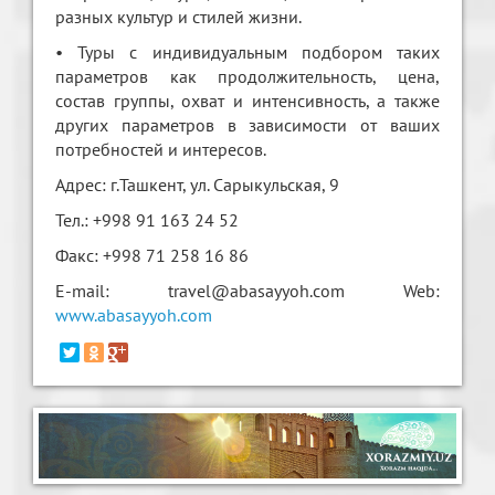
разных культур и стилей жизни.
• Туры с индивидуальным подбором таких
параметров как продолжительность, цена,
состав группы, охват и интенсивность, а также
других параметров в зависимости от ваших
потребностей и интересов.
Адрес: г.Ташкент, ул. Сарыкульская, 9
Тел.: +998 91 163 24 52
Факс: +998 71 258 16 86
E-mail: travel@abasayyoh.com Web:
www.abasayyoh.com