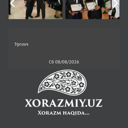
Сб 08/08/2026