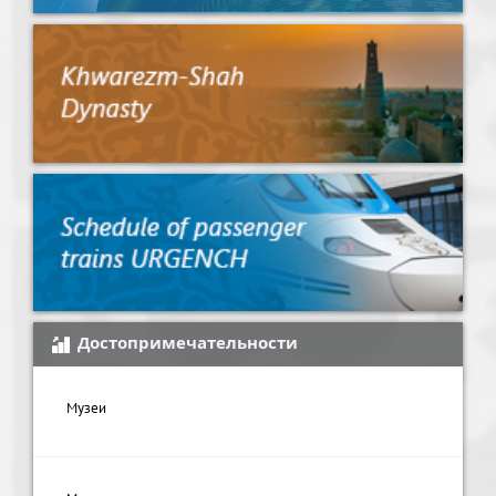
Достопримечательности
Музеи