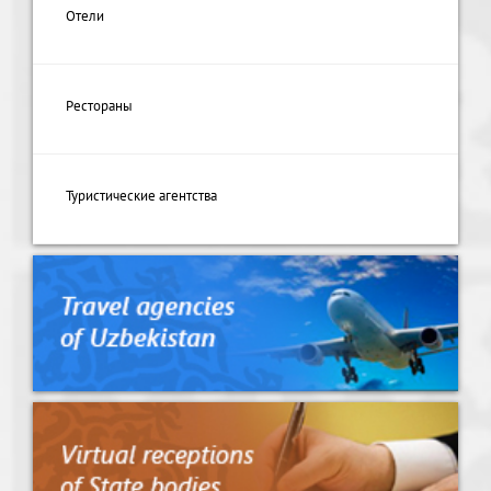
Отели
Рестораны
Туристические агентства