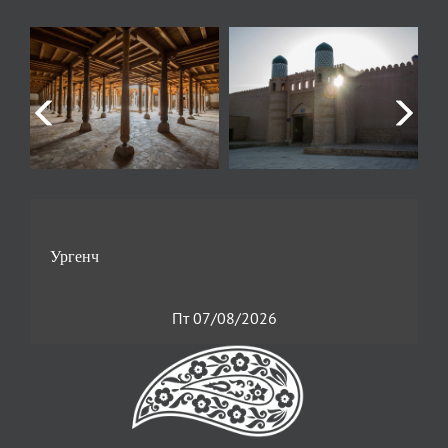
Пт 07/08/2026