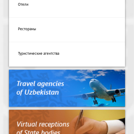
Отели
Рестораны
Туристические агентства