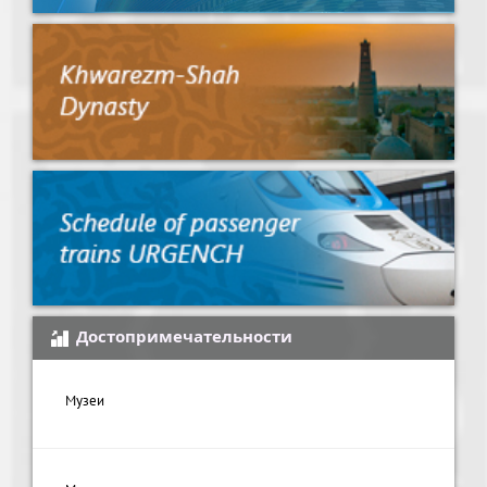
Достопримечательности
Музеи