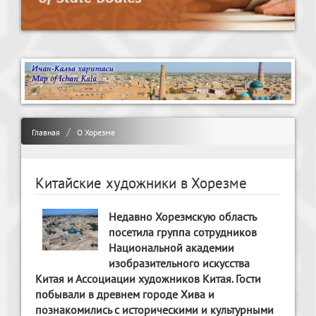
Главная
О Хорезме
Китайские художники в Хорезме
Недавно Хорезмскую область
посетила группа сотрудников
Национальной академии
изобразительного искусства
Китая и Ассоциации художников Китая. Гости
побывали в древнем городе Хива и
познакомились с историческими и культурными