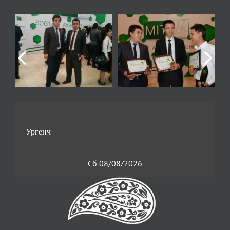
Сб 08/08/2026