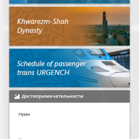
Достопримечательности
Музеи