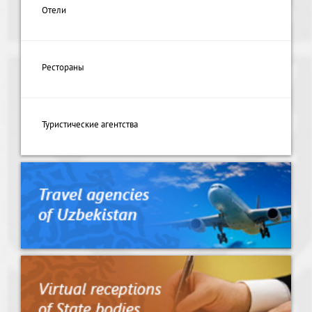
Отели
Рестораны
Туристические агентства