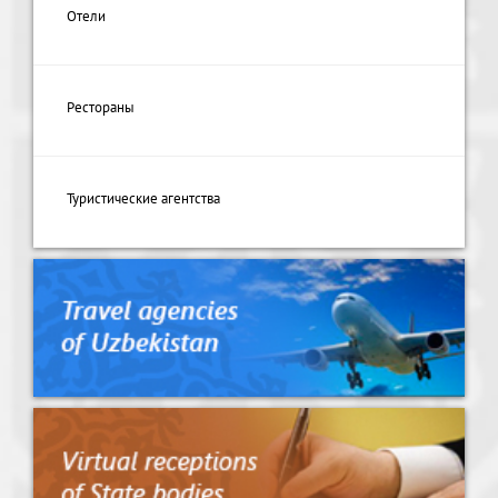
Отели
Рестораны
Туристические агентства