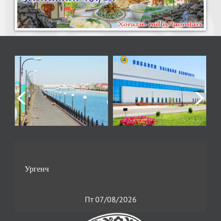
Пт 07/08/2026