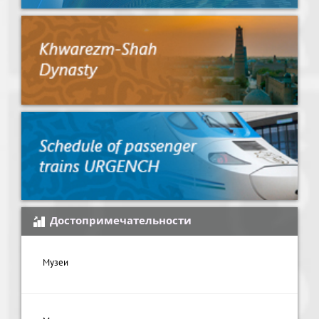
Достопримечательности
Музеи