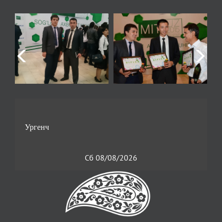
Сб 08/08/2026