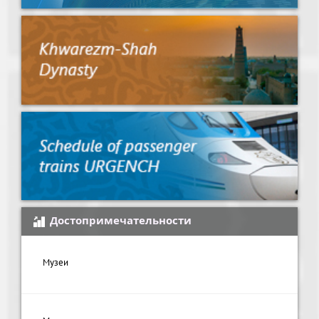
Достопримечательности
Музеи