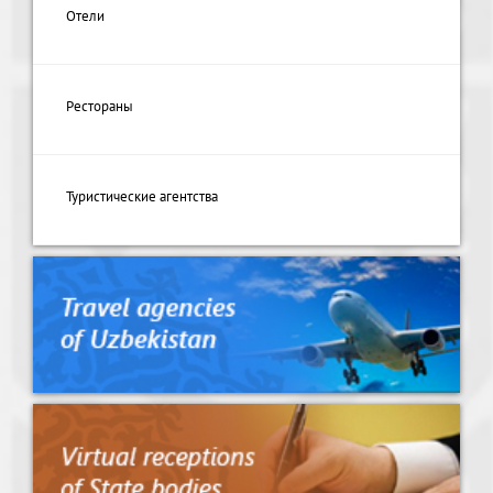
Отели
Рестораны
Туристические агентства