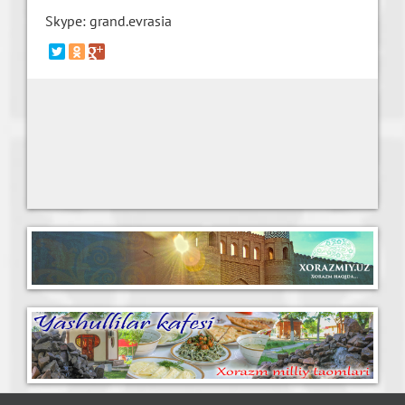
Skype: grand.evrasia