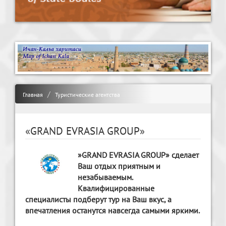
Главная
Туристические агентства
«GRAND EVRASIA GROUP»
»GRAND EVRASIA GROUP» сделает
Ваш отдых приятным и
незабываемым.
Квалифицированные
специалисты подберут тур на Ваш вкус, а
впечатления останутся навсегда самыми яркими.