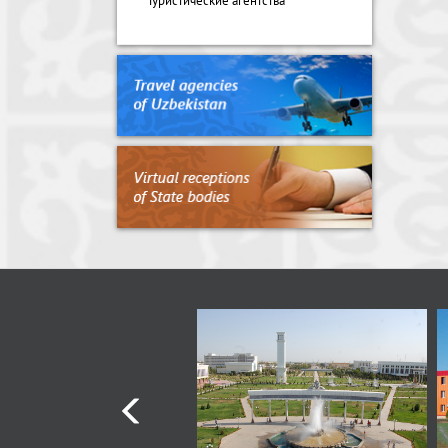
Туристические агентства