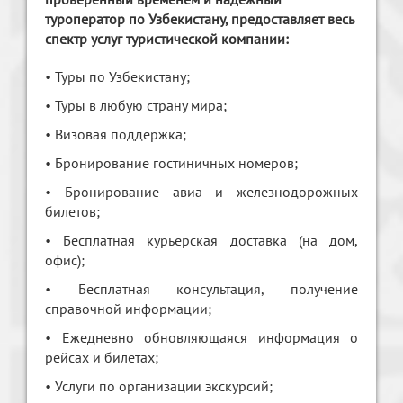
туроператор по Узбекистану, предоставляет весь
спектр услуг туристической компании:
• Туры по Узбекистану;
• Туры в любую страну мира;
• Визовая поддержка;
• Бронирование гостиничных номеров;
• Бронирование авиа и железнодорожных
билетов;
• Бесплатная курьерская доставка (на дом,
офис);
• Бесплатная консультация, получение
справочной информации;
• Ежедневно обновляющаяся информация о
рейсах и билетах;
• Услуги по организации экскурсий;