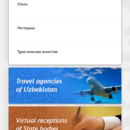
Отели
Рестораны
Туристические агентства