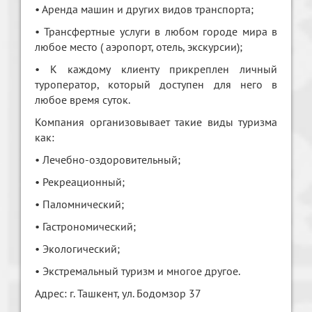
• Аренда машин и других видов транспорта;
• Трансфертные услуги в любом городе мира в
любое место ( аэропорт, отель, экскурсии);
• К каждому клиенту прикреплен личный
туроператор, который доступен для него в
любое время суток.
Компания организовывает такие виды туризма
как:
• Лечебно-оздоровительный;
• Рекреационный;
• Паломнический;
• Гастрономический;
• Экологический;
• Экстремальный туризм и многое другое.
Адрес: г. Ташкент, ул. Бодомзор 37