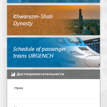
Достопримечательности
Музеи