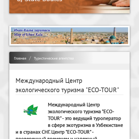
Главная
Туристические агентства
Международный Центр
экологического туризма "ECO-TOUR"
Международный Центр
экологического туризма "ECO-
TOUR" - это ведущий туроператор
в сфере экотуризма в Узбекистане
и в странах СНГ. Центр "ECO-TOUR" -
проверенный временем и надежный