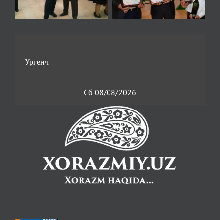
Сб 08/08/2026