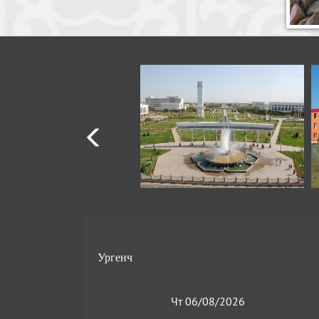
Чт 06/08/2026