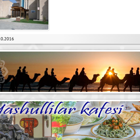
10.2016