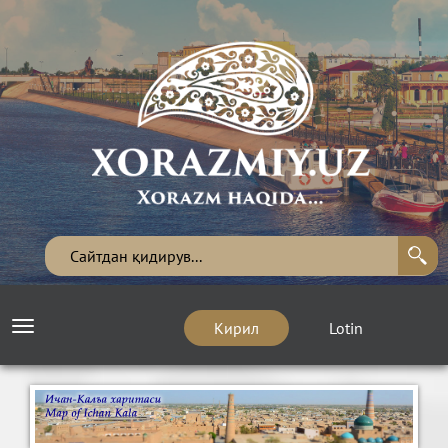
Кирил
Lotin
Toggle
navigation