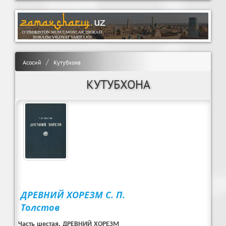
Асосий
Кутубхона
КУТУБХОНА
ДРЕВНИЙ ХОРЕЗМ С. П.
Толстов
Часть шестая. ДРЕВНИЙ ХОРЕЗМ