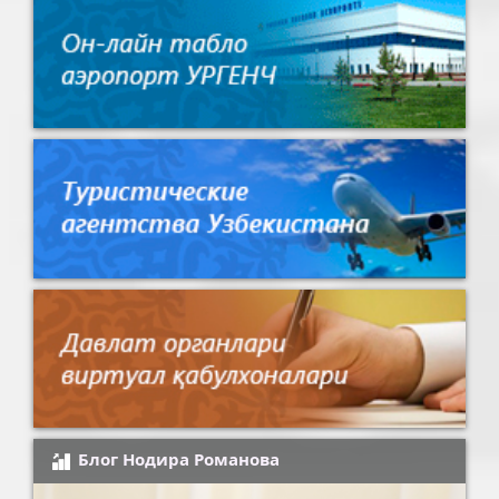
Блог Нодира Романова