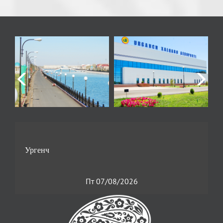
Пт 07/08/2026