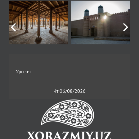
Чт 06/08/2026