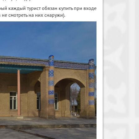
рый каждый турист обязан купить при входе
 не смотреть на них снаружи).