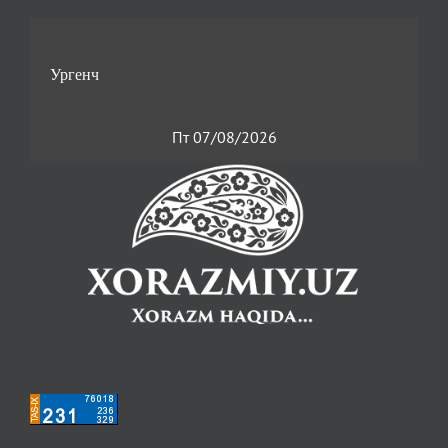
Пт 07/08/2026