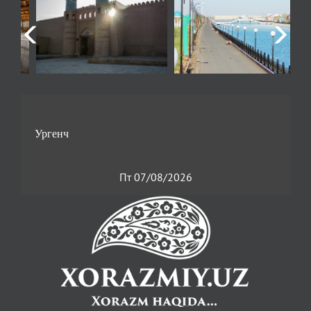
Пт 07/08/2026