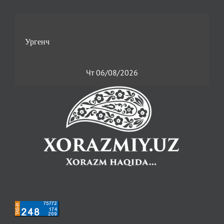
Чт 06/08/2026