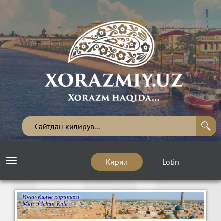
Кирил
Lotin
Toggle
navigation