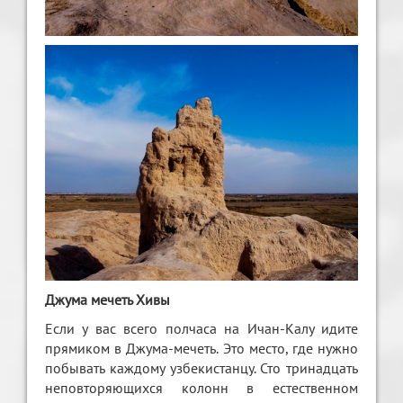
Джума мечеть Хивы
Если у вас всего полчаса на Ичан-Калу идите
прямиком в Джума-мечеть. Это место, где нужно
побывать каждому узбекистанцу. Сто тринадцать
неповторяющихся колонн в естественном