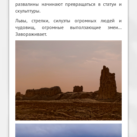
развалины начинают превращаться в статуи и
скульптуры.
Львы, стрелки, силуэты огромных людей и
чудовищ, огромные выползающие змеи…
Завораживает.