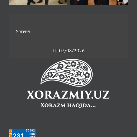
Пт 07/08/2026