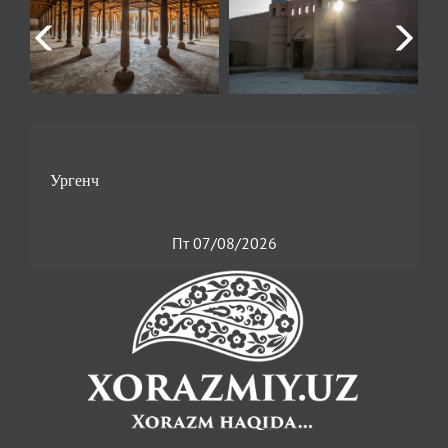
Пт 07/08/2026